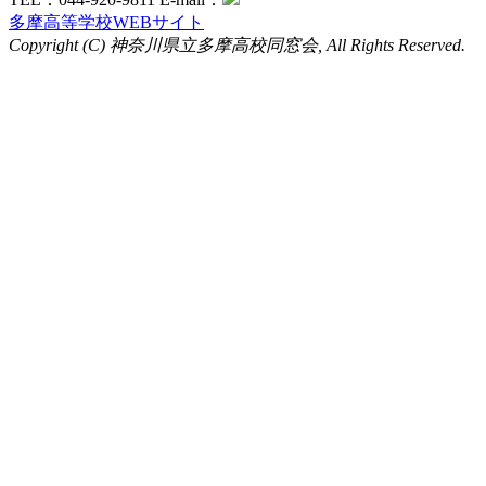
多摩高等学校WEBサイト
Copyright (C) 神奈川県立多摩高校同窓会, All Rights Reserved.