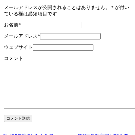
メールアドレスが公開されることはありません。
*
が付い
ている欄は必須項目です
お名前
*
メールアドレス
*
ウェブサイト
コメント