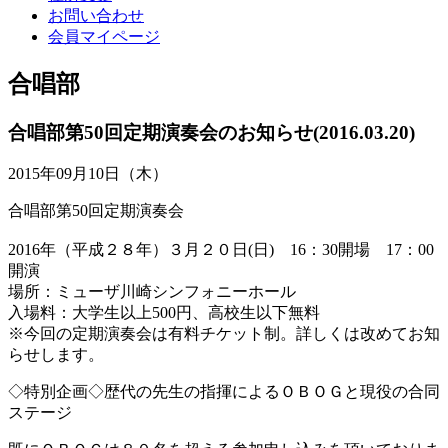
お問い合わせ
会員マイページ
合唱部
合唱部第50回定期演奏会のお知らせ(2016.03.20)
2015年09月10日（木）
合唱部第50回定期演奏会
2016年（平成２８年）３月２０日(日) 16：30開場 17：00
開演
場所：ミューザ川崎シンフォニーホール
入場料：大学生以上500円、高校生以下無料
※今回の定期演奏会は有料チケット制。詳しくは改めてお知
らせします。
◇特別企画◇歴代の先生の指揮によるＯＢＯＧと現役の合同
ステージ