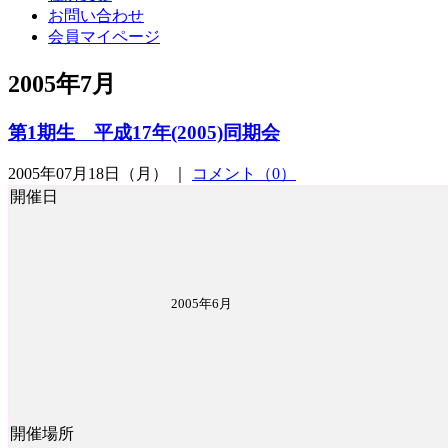
お問い合わせ
会員マイページ
2005年7月
第1期生 平成17年(2005)同期会
2005年07月18日（月） ｜
コメント（0）
開催日
2005年6月
開催場所