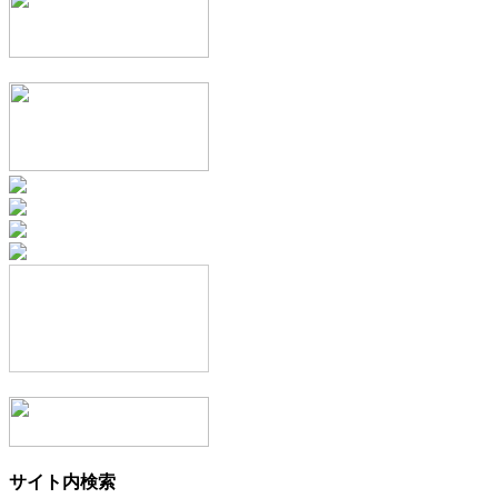
サイト内検索