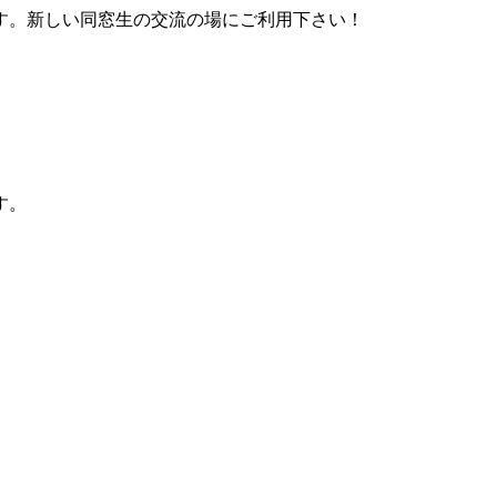
す。新しい同窓生の交流の場にご利用下さい！
す。