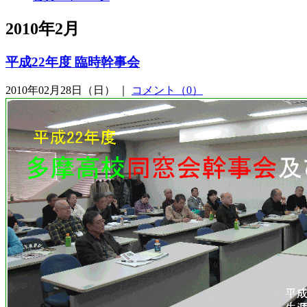
2010年2月
平成22年度 臨時幹事会
2010年02月28日（日） ｜
コメント（0）