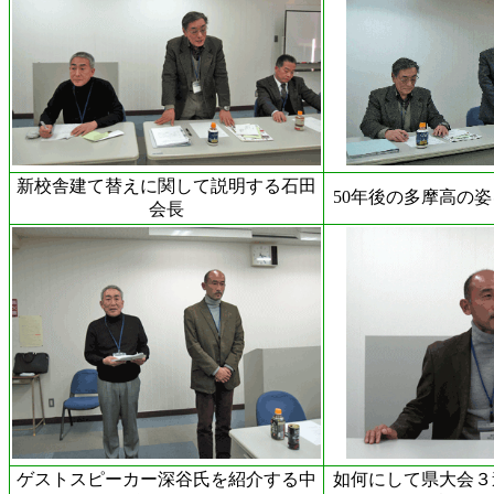
新校舎建て替えに関して説明する石田
50年後の多摩高の
会長
ゲストスピーカー深谷氏を紹介する中
如何にして県大会３