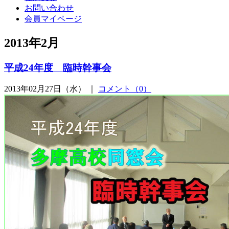
お問い合わせ
会員マイページ
2013年2月
平成24年度 臨時幹事会
2013年02月27日（水） ｜
コメント（0）