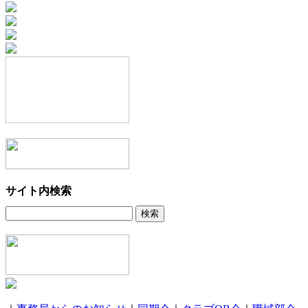
サイト内検索