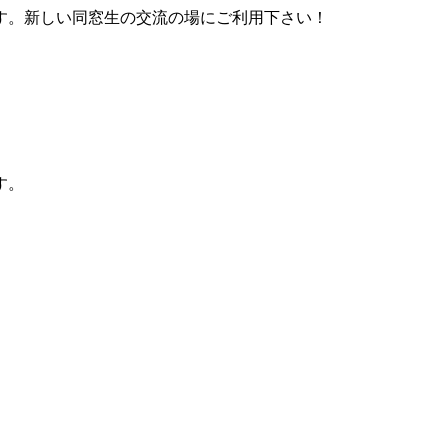
す。新しい同窓生の交流の場にご利用下さい！
す。