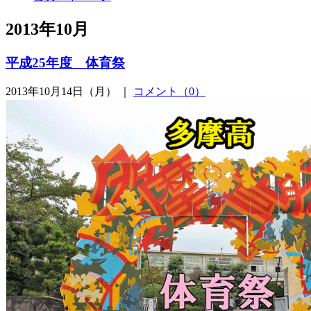
2013年10月
平成25年度 体育祭
2013年10月14日（月） ｜
コメント（0）