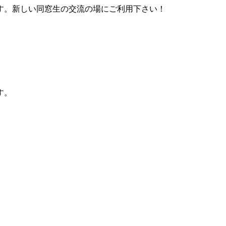
す。新しい同窓生の交流の場にご利用下さい！
す。