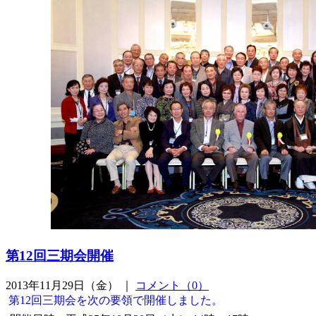
第12回三期会開催
2013年11月29日（金） ｜
コメント（0）
第12回三期会を次の要領で開催しました。