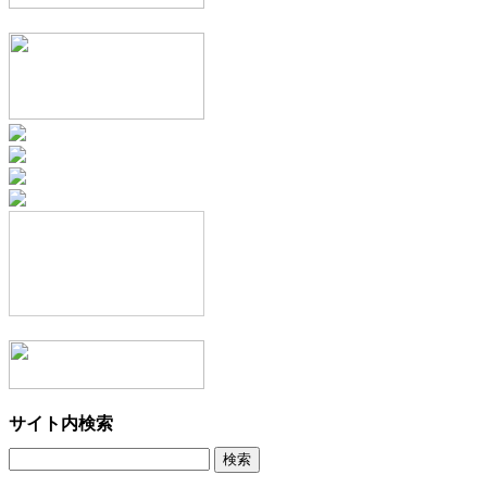
サイト内検索