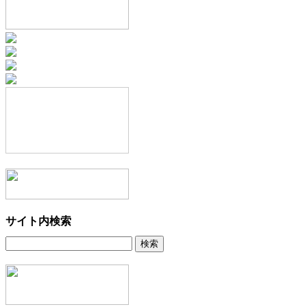
サイト内検索