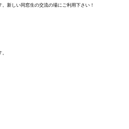
す。新しい同窓生の交流の場にご利用下さい！
す。