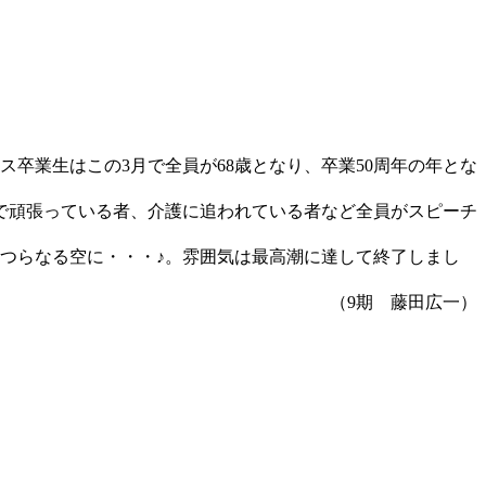
ス卒業生はこの3月で全員が68歳となり、卒業50周年の年とな
で頑張っている者、介護に追われている者など全員がスピーチ
つらなる空に・・・♪。雰囲気は最高潮に達して終了しまし
（9期 藤田広一）