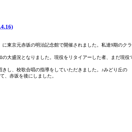
.16)
（日）に東京元赤坂の明治記念館で開催されました。私達9期のクラ
加の大盛況となりました。現役をリタイアーした者、まだ現役
きし、校歌合唱の指導をしていただきました。♪みどり丘の 
して、赤坂を後にしました。