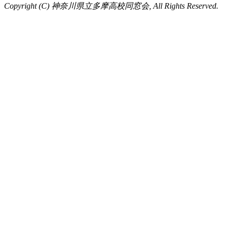
Copyright (C) 神奈川県立多摩高校同窓会, All Rights Reserved.