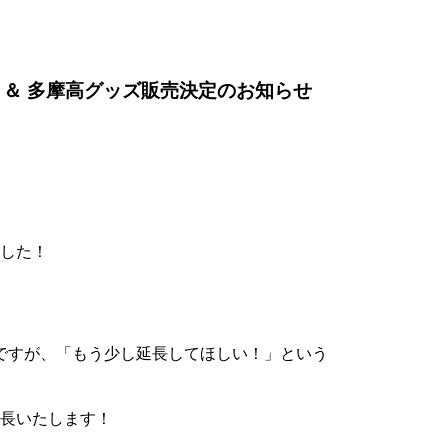
 ＆ 多摩高グッズ販売決定のお知らせ
ました！
ですが、「もう少し延長してほしい！」という
長いたします！