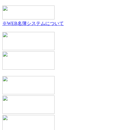
※WEB名簿システムについて