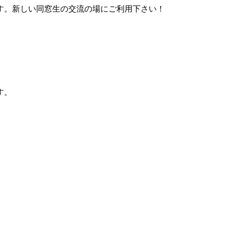
す。新しい同窓生の交流の場にご利用下さい！
す。