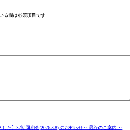
いる欄は必須項目です
した】32期同期会(2026.8.8) のお知らせ～ 最終のご案内 ～