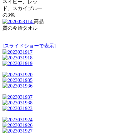
ネイビー、レッ
ド、スカイブルー
の3色
高品
質の今治タオル
[スライドショーで表示]