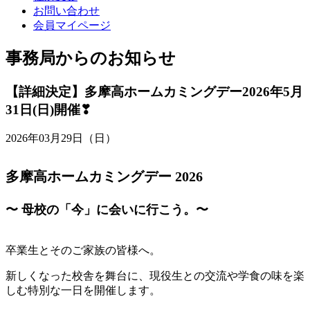
お問い合わせ
会員マイページ
事務局からのお知らせ
【詳細決定】多摩高ホームカミングデー2026年5月
31日(日)開催❣
2026年03月29日（日）
多摩高ホームカミングデー 2026
〜 母校の「今」に会いに行こう。〜
卒業生とそのご家族の皆様へ。
新しくなった校舎を舞台に、現役生との交流や学食の味を楽
しむ特別な一日を開催します。