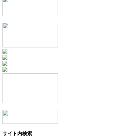
サイト内検索