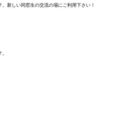
す。新しい同窓生の交流の場にご利用下さい！
す。