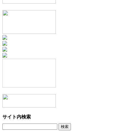
サイト内検索