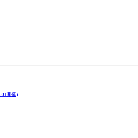
01開催)