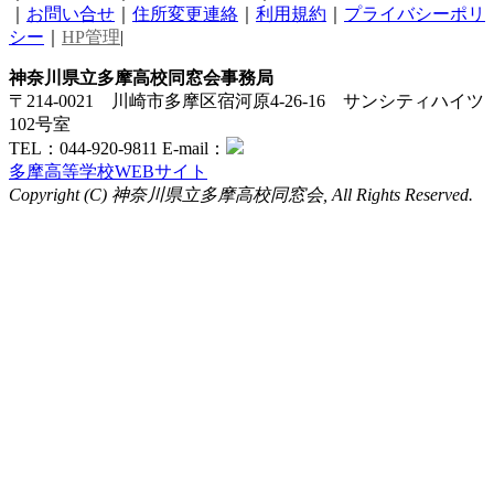
｜
お問い合せ
｜
住所変更連絡
｜
利用規約
｜
プライバシーポリ
シー
｜
HP管理
|
神奈川県立多摩高校同窓会事務局
〒214-0021 川崎市多摩区宿河原4-26-16 サンシティハイツ
102号室
TEL：044-920-9811 E-mail：
多摩高等学校WEBサイト
Copyright (C) 神奈川県立多摩高校同窓会, All Rights Reserved.