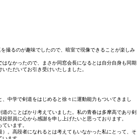
真を撮るのが趣味でしたので、暗室で現像できることが楽しみ
ではなかったので、まさか同窓会長になるとは自分自身も同期
けいただいてお引き受けいたしました。
と、中学で剣道をはじめると徐々に運動能力もついてきまし
剣道のことばかり考えていました。私の青春は多摩高であり剣
現役部員に心から感謝を申し上げたいと思っております。
っています。
段）。高段者になれるとは考えてもいなかった私にとって、そ
ています。