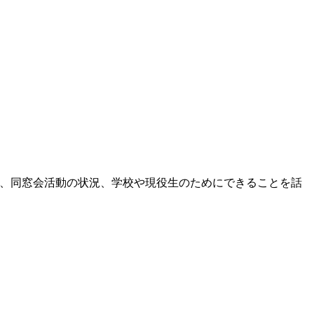
、同窓会活動の状況、学校や現役生のためにできることを話