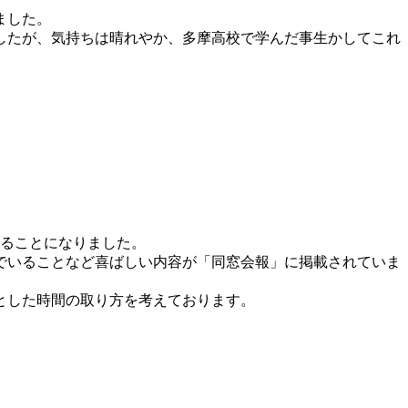
ました。
したが、気持ちは晴れやか、多摩高校で学んだ事生かしてこれ
することになりました。
んでいることなど喜ばしい内容が「同窓会報」に掲載されていま
とした時間の取り方を考えております。