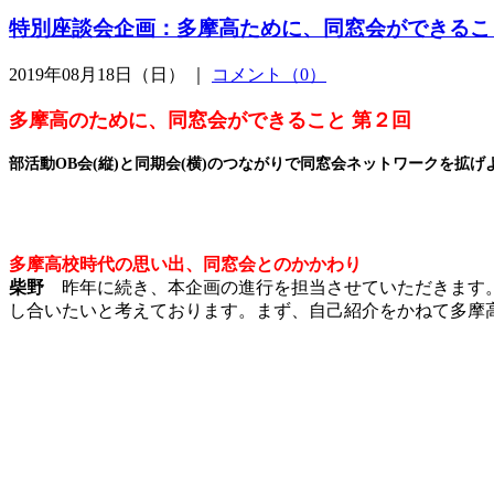
特別座談会企画：多摩高ために、同窓会ができること 第2回(
2019年08月18日（日） ｜
コメント（0）
多摩高のために、同窓会ができること 第２回
部活動OB会(縦)と同期会(横)のつながりで同窓会ネットワークを拡げ
多摩高校時代の思い出、同窓会とのかかわり
柴野
昨年に続き、本企画の進行を担当させていただきます。
し合いたいと考えております。まず、自己紹介をかねて多摩