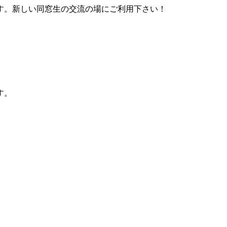
す。新しい同窓生の交流の場にご利用下さい！
す。