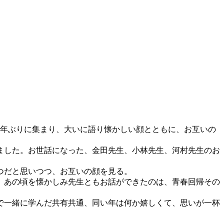
年ぶりに集まり、大いに語り懐かしい顔とともに、お互いの
ました。お世話になった、金田先生、小林先生、河村先生のお
つだと思いつつ、お互いの顔を見る。
、あの頃を懐かしみ先生ともお話ができたのは、青春回帰その
で一緒に学んだ共有共通、同い年は何か嬉しくて、思いが一杯