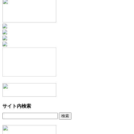
サイト内検索