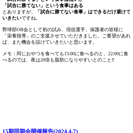
「試合に勝てない」という食事はある
とありますが、
「試合に勝てない食事」はできるだけ避けて
いきたい
ですね。
野球部OB会として初の試み、現役選手、保護者の皆様に
「栄養指導」のご支援させていただきました。ご要望があれ
ば、また機会を設けていきたいと思います。
メモ：同じおやつを食べても15:00に食べるのと、22:00に食
べるのでは、夜は20倍も脂肪になりやすいとのこと‼
15期同期会開催報告(2024.4.7)