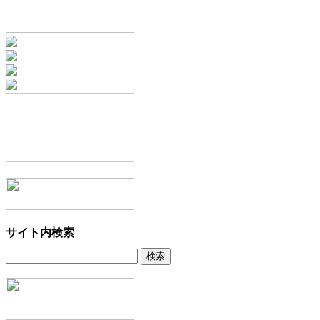
サイト内検索