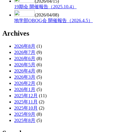
(2026/04/15)
19期会 開催報告（2025.10.4）
(2026/04/08)
地学部OBOG会 開催報告（2026.4.5）
Archives
2026年8月
(1)
2026年7月
(9)
2026年6月
(8)
2026年5月
(6)
2026年4月
(8)
2026年3月
(5)
2026年2月
(3)
2026年1月
(5)
2025年12月
(11)
2025年11月
(2)
2025年10月
(2)
2025年9月
(8)
2025年8月
(5)
2025年7月
(8)