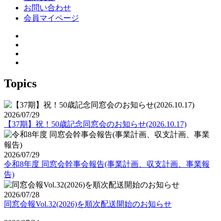
お問い合わせ
会員マイページ
Topics
2026/07/29
【37期】祝！50歳記念同窓会のお知らせ(2026.10.17)
2026/07/29
令和8年度 同窓会幹事会報告(事業計画、収支計画、事業報
告)
2026/07/28
同窓会報Vol.32(2026)を順次配送開始のお知らせ