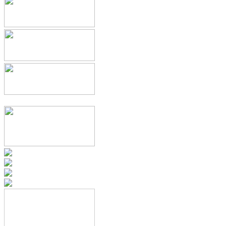
2023年8月
(11)
2023年7月
(11)
2023年6月
(5)
2023年5月
(4)
2023年4月
(3)
2023年3月
(8)
2023年2月
(5)
2023年1月
(1)
2022年12月
(4)
2022年11月
(6)
2022年10月
(3)
2022年9月
(5)
2022年8月
(7)
2022年7月
(10)
2022年6月
(8)
2022年5月
(8)
2022年4月
(11)
2022年3月
(6)
2022年1月
(3)
2021年12月
(2)
2021年11月
(1)