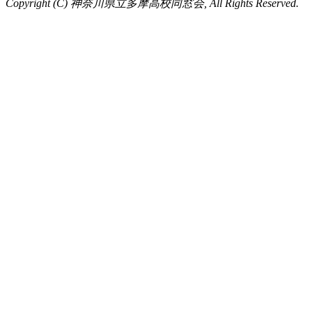
Copyright (C) 神奈川県立多摩高校同窓会, All Rights Reserved.