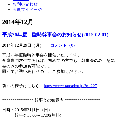
お問い合わせ
会員マイページ
2014年12月
平成26年度 臨時幹事会のお知らせ(2015.02.01)
2014年12月29日（月） ｜
コメント（0）
平成26年度臨時幹事会を開催いたします。
多摩高同窓生であれば、初めての方でも、幹事会のみ、懇親
会のみの参加も可能です。
同期でお誘いあわせの上、ご参加ください。
前回の様子はこちら
https://www.tamadou.jp/?p=227
*************** 幹事会の御案内 *****************
日時：2015年2月1日（日）
幹事会15:00～17:00(無料)