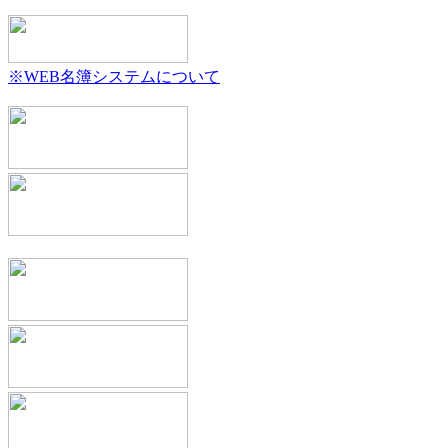
※WEB名簿システムについて