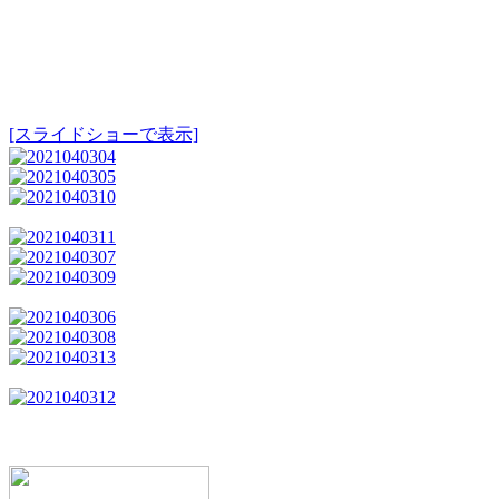
[スライドショーで表示]