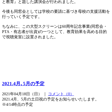
と教育』と題した講演会が行われました。
今後も同窓会としては学校の要請に基づき母校の支援活動を
行っていく予定です。
ちなみに、この大型スクリーンは60周年記念事業(同窓会・
PTA・有志者が出資)の一つとして、教育効果を高める目的
で視聴覚室に設置されました。
2021.4月､5月の予定
2021年04月18日（日） ｜
コメント（0）
2021.4月、5月の土日祝の予定をお知らせいたします。
※4/14時点の予定