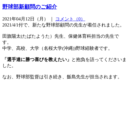
野球部新顧問のご紹介
2021年04月12日（月） ｜
コメント（0）
2021/4/1付で、新たな野球部顧問の先生が着任されました。
田旗陽太(たばたようた）先生、保健体育科担当の先生で
す。
中学、高校、大学（名桜大学(沖縄))野球経験者です。
「選手達に勝つ喜びを教えたい」
と抱負を語ってくださいま
した。
なお、野球部監督は引き続き、飯島先生が担当されます。