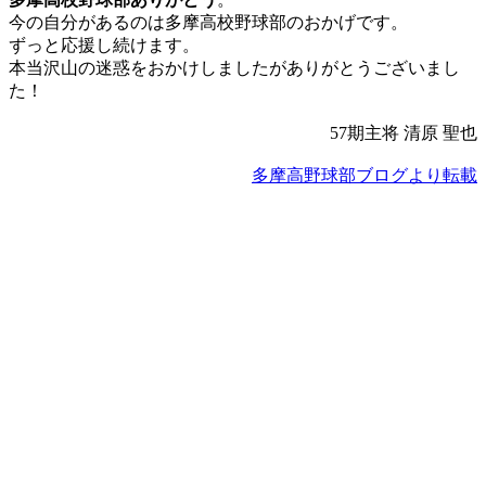
今の自分があるのは多摩高校野球部のおかげです。
ずっと応援し続けます。
本当沢山の迷惑をおかけしましたがありがとうございまし
た！
57期主将 清原 聖也
多摩高野球部ブログより転載