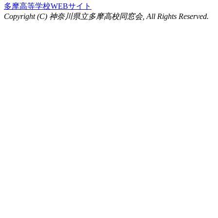
多摩高等学校WEBサイト
Copyright (C) 神奈川県立多摩高校同窓会, All Rights Reserved.