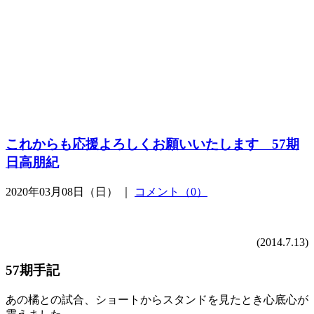
これからも応援よろしくお願いいたします 57期
日高朋紀
2020年03月08日（日） ｜
コメント（0）
(2014.7.13)
57期手記
あの橘との試合、ショートからスタンドを見たとき心底心が