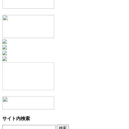
サイト内検索