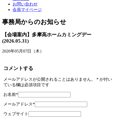
お問い合わせ
会員マイページ
事務局からのお知らせ
【会場案内】多摩高ホームカミングデー
(2026.05.31)
2026年05月07日（木）
コメントする
メールアドレスが公開されることはありません。
*
が付い
ている欄は必須項目です
お名前
*
メールアドレス
*
ウェブサイト