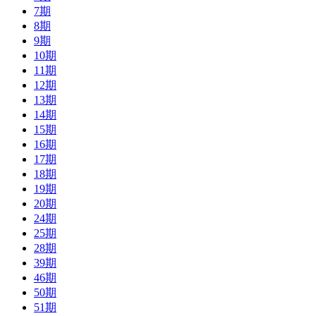
7期
8期
9期
10期
11期
12期
13期
14期
15期
16期
17期
18期
19期
20期
24期
25期
28期
39期
46期
50期
51期