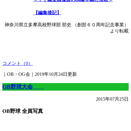
【編集後記】
神奈川県立多摩高校野球部 部史 （創部６０周年記念事業）
より転載
コメント（0）
｜OB・OG会｜2019年10月24日更新
OB野球大会
2015年07月25日
OB野球 全員写真