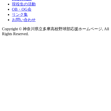
現役生の活動
OB・OG会
リンク集
お問い合わせ
Copyright © 神奈川県立多摩高校野球部応援ホームページ, All
Rights Reserved.