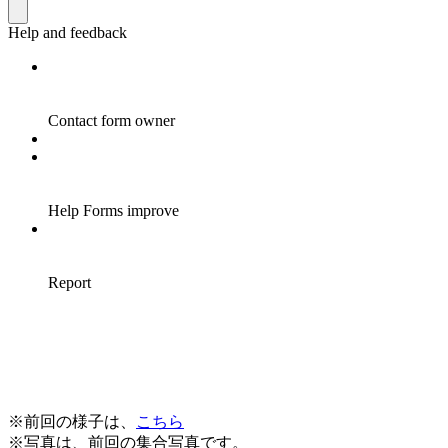
※前回の様子は、
こちら
※写真は、前回の集合写真です。