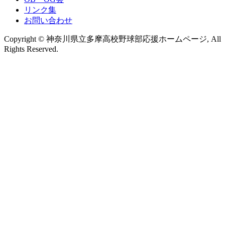
リンク集
お問い合わせ
Copyright © 神奈川県立多摩高校野球部応援ホームページ, All
Rights Reserved.