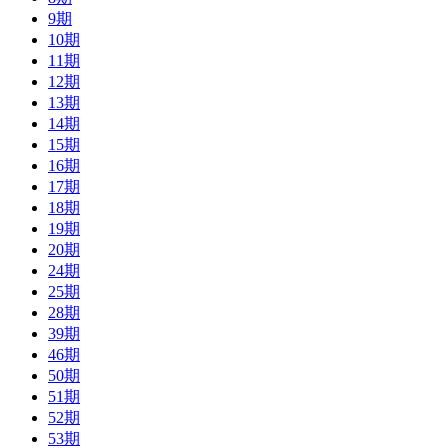
9期
10期
11期
12期
13期
14期
15期
16期
17期
18期
19期
20期
24期
25期
28期
39期
46期
50期
51期
52期
53期